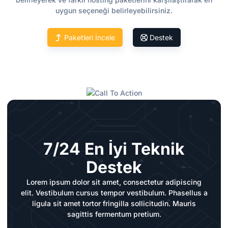
uygun seçeneği belirleyebilirsiniz.
Paketleri İncele
Destek
7/24 En İyi Teknik
Destek
Lorem ipsum dolor sit amet, consectetur adipiscing
elit. Vestibulum cursus tempor vestibulum. Phasellus a
ligula sit amet tortor fringilla sollicitudin. Mauris
sagittis fermentum pretium.