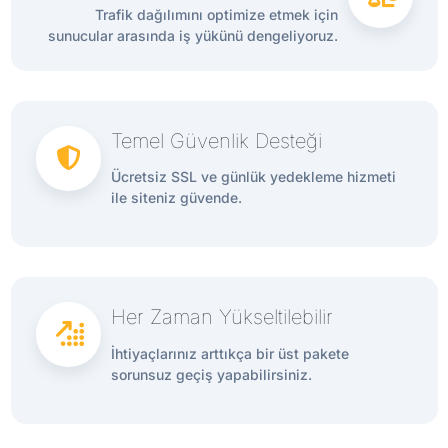
Trafik dağılımını optimize etmek için
sunucular arasında iş yükünü dengeliyoruz.
Temel Güvenlik Desteği
Ücretsiz SSL ve günlük yedekleme hizmeti
ile siteniz güvende.
Her Zaman Yükseltilebilir
İhtiyaçlarınız arttıkça bir üst pakete
sorunsuz geçiş yapabilirsiniz.