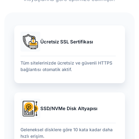
Ücretsiz SSL Sertifikası
Tüm sitelerinizde ücretsiz ve güvenli HTTPS
bağlantısı otomatik aktif.
SSD/NVMe Disk Altyapısı
Geleneksel disklere göre 10 kata kadar daha
hızlı erişim.