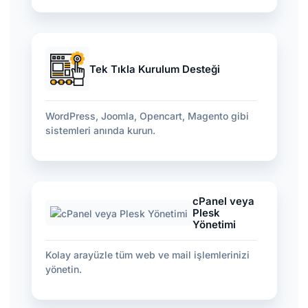
Tek Tıkla Kurulum Desteği
WordPress, Joomla, Opencart, Magento gibi
sistemleri anında kurun.
cPanel veya
Plesk
Yönetimi
Kolay arayüzle tüm web ve mail işlemlerinizi
yönetin.