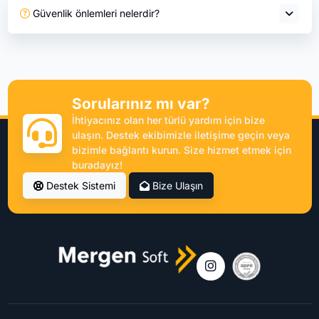
Güvenlik önlemleri nelerdir?
Sorularınız mı var?
İhtiyacınız olan her türlü yardım için bize
ulaşın. Destek ekibimizle iletişime geçin veya
bizimle bağlantı kurun. Size hizmet etmek için
buradayız!
Destek Sistemi
Bize Ulaşın