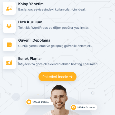
Kolay Yönetim
Başlangıç seviyesindeki kullanıcılar için ideal.
Hızlı Kurulum
Tek tıkla WordPress ve diğer popüler yazılımlar.
Güvenli Depolama
Günlük yedekleme ve gelişmiş güvenlik önlemleri.
Esnek Planlar
İhtiyacınıza göre ölçeklendirilebilen hosting çözümleri.
Paketleri İncele