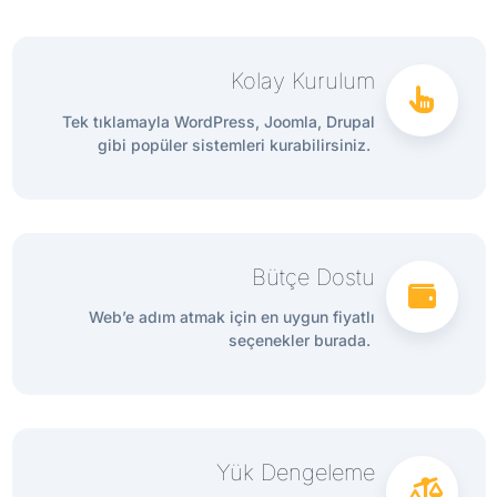
Kolay Kurulum
Tek tıklamayla WordPress, Joomla, Drupal
gibi popüler sistemleri kurabilirsiniz.
Bütçe Dostu
Web’e adım atmak için en uygun fiyatlı
seçenekler burada.
Yük Dengeleme