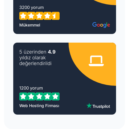
3200 yorum
Mükemmel
5 üzerinden
4.9
yıldız olarak
değerlendirildi
1200 yorum
Web Hosting Firması