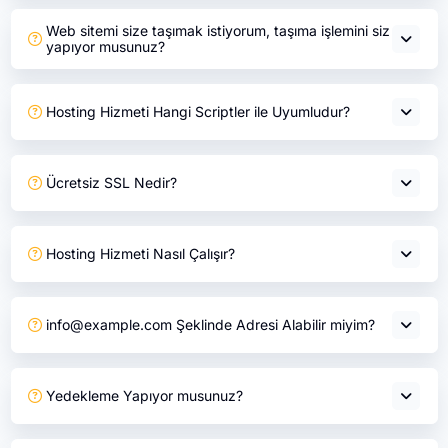
Web sitemi size taşımak istiyorum, taşıma işlemini siz
yapıyor musunuz?
Hosting Hizmeti Hangi Scriptler ile Uyumludur?
Ücretsiz SSL Nedir?
Hosting Hizmeti Nasıl Çalışır?
info@example.com Şeklinde Adresi Alabilir miyim?
Yedekleme Yapıyor musunuz?