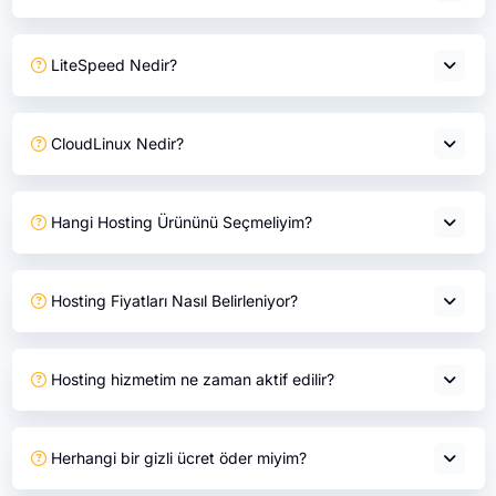
LiteSpeed Nedir?
CloudLinux Nedir?
Hangi Hosting Ürününü Seçmeliyim?
Hosting Fiyatları Nasıl Belirleniyor?
Hosting hizmetim ne zaman aktif edilir?
Herhangi bir gizli ücret öder miyim?