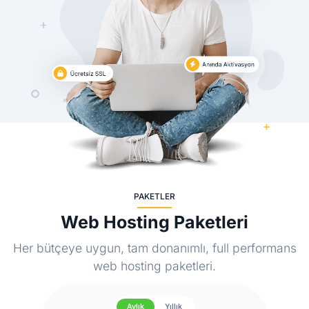
PAKETLER
Web Hosting Paketleri
Her bütçeye uygun, tam donanımlı, full performans
web hosting paketleri.
Aylık
Yıllık