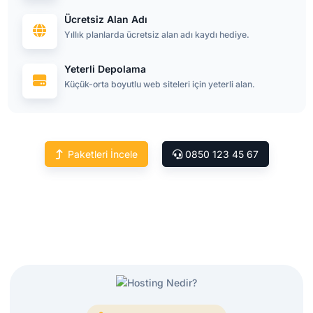
Ücretsiz Alan Adı
Yıllık planlarda ücretsiz alan adı kaydı hediye.
Yeterli Depolama
Küçük-orta boyutlu web siteleri için yeterli alan.
Paketleri İncele
0850 123 45 67