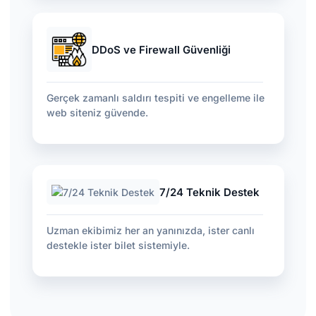
DDoS ve Firewall Güvenliği
Gerçek zamanlı saldırı tespiti ve engelleme ile
web siteniz güvende.
7/24 Teknik Destek
Uzman ekibimiz her an yanınızda, ister canlı
destekle ister bilet sistemiyle.