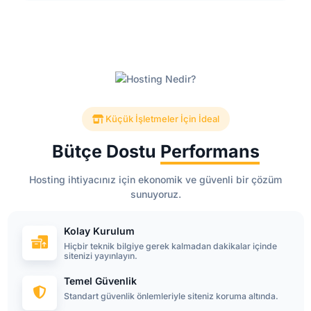
Küçük İşletmeler İçin İdeal
Bütçe Dostu
Performans
Hosting ihtiyacınız için ekonomik ve güvenli bir çözüm
sunuyoruz.
Kolay Kurulum
Hiçbir teknik bilgiye gerek kalmadan dakikalar içinde
sitenizi yayınlayın.
Temel Güvenlik
Standart güvenlik önlemleriyle siteniz koruma altında.