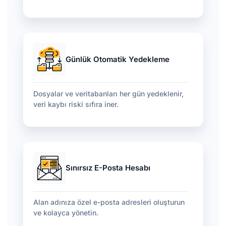
Günlük Otomatik Yedekleme
Dosyalar ve veritabanları her gün yedeklenir,
veri kaybı riski sıfıra iner.
Sınırsız E-Posta Hesabı
Alan adınıza özel e-posta adresleri oluşturun
ve kolayca yönetin.