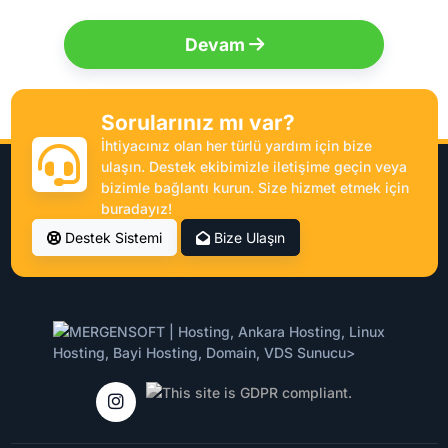
Devam
Sorularınız mı var?
İhtiyacınız olan her türlü yardım için bize
ulaşın. Destek ekibimizle iletişime geçin veya
bizimle bağlantı kurun. Size hizmet etmek için
buradayız!
Destek Sistemi
Bize Ulaşın